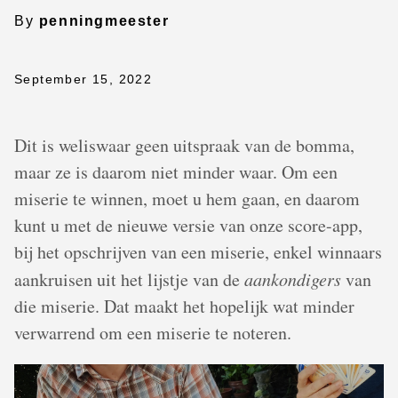
By
penningmeester
September 15, 2022
Dit is weliswaar geen uitspraak van de bomma,
maar ze is daarom niet minder waar. Om een
miserie te winnen, moet u hem gaan, en daarom
kunt u met de nieuwe versie van onze score-app,
bij het opschrijven van een miserie, enkel winnaars
aankruisen uit het lijstje van de
aankondigers
van
die miserie. Dat maakt het hopelijk wat minder
verwarrend om een miserie te noteren.