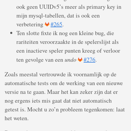
ook geen UUIDv5’s meer als primary key in
mijn mysql-tabellen, dat is ook een
verbetering
#265
.
Ten slotte fixte ik nog een kleine bug, die
rariteiten veroorzaakte in de spelerslijst als
een inactieve speler punten kreeg of verloor
ten gevolge van een
undo
#276
.
Zoals meestal vertrouwde ik voornamlijk op de
automatische tests om de werking van een nieuwe
versie na te gaan. Maar het kan zeker zijn dat er
nog ergens iets mis gaat dat niet automatisch
getest is. Mocht u zo’n probleem tegenkomen: laat
het weten.