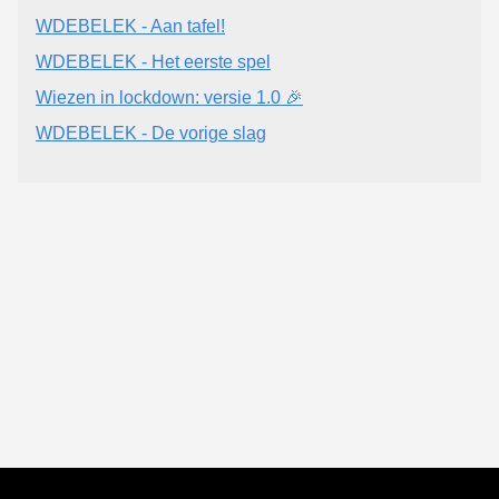
WDEBELEK - Aan tafel!
WDEBELEK - Het eerste spel
Wiezen in lockdown: versie 1.0 🎉
WDEBELEK - De vorige slag