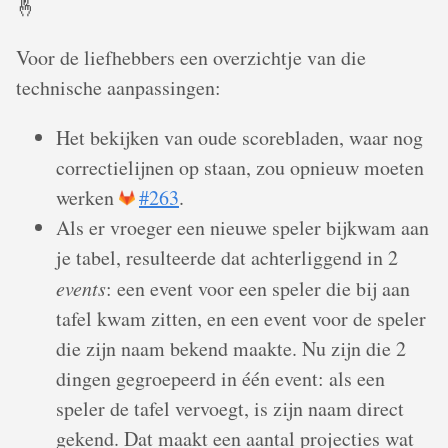
🤞
Voor de liefhebbers een overzichtje van die
technische aanpassingen:
Het bekijken van oude scorebladen, waar nog
correctielijnen op staan, zou opnieuw moeten
werken
#263
.
Als er vroeger een nieuwe speler bijkwam aan
je tabel, resulteerde dat achterliggend in 2
events
: een event voor een speler die bij aan
tafel kwam zitten, en een event voor de speler
die zijn naam bekend maakte. Nu zijn die 2
dingen gegroepeerd in één event: als een
speler de tafel vervoegt, is zijn naam direct
gekend. Dat maakt een aantal projecties wat