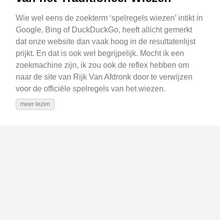
Wie wel eens de zoekterm ‘spelregels wiezen’ intikt in
Google, Bing of DuckDuckGo, heeft allicht gemerkt
dat onze website dan vaak hoog in de resultatenlijst
prijkt. En dat is ook wel begrijpelijk. Mocht ik een
zoekmachine zijn, ik zou ook de reflex hebben om
naar de site van Rijk Van Afdronk door te verwijzen
voor de officiële spelregels van het wiezen.
meer lezen