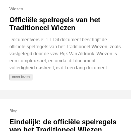
Wiezen
Officiële spelregels van het
Traditioneel Wiezen
Documentversie: 1.1 Dit document beschrijft de
officiële spelregels van het Traditioneel Wiezen, zoals
vastgelegd door de vzw Rijk Van Afdronk. Wiezen is
een complex spel, en omdat dit document
volledigheid nastreeft, is dit een lang document.
meer lezen
Blog
Eindelijk: de officiële spelregels
van het Traditioneel Wiezen